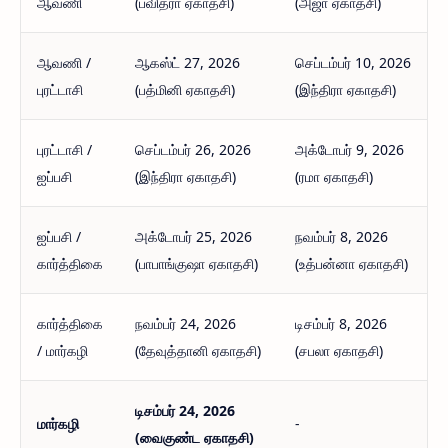
ஆவணி
(பவித்ரா ஏகாதசி)
(அஜா ஏகாதசி)
ஆவணி /
ஆகஸ்ட் 27, 2026
செப்டம்பர் 10, 2026
புரட்டாசி
(பத்மினி ஏகாதசி)
(இந்திரா ஏகாதசி)
புரட்டாசி /
செப்டம்பர் 26, 2026
அக்டோபர் 9, 2026
ஐப்பசி
(இந்திரா ஏகாதசி)
(ரமா ஏகாதசி)
ஐப்பசி /
அக்டோபர் 25, 2026
நவம்பர் 8, 2026
கார்த்திகை
(பாபாங்குஷா ஏகாதசி)
(உத்பன்னா ஏகாதசி)
கார்த்திகை
நவம்பர் 24, 2026
டிசம்பர் 8, 2026
/ மார்கழி
(தேவுத்தானி ஏகாதசி)
(சபலா ஏகாதசி)
டிசம்பர் 24, 2026
மார்கழி
-
(வைகுண்ட ஏகாதசி)