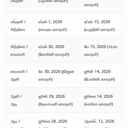
பங்குனி
(ஆமலகி ஏகாதசி)
ஏகாதசி)
பங்குனி /
ஏப்ரல் 1, 2026
ஏப்ரல் 15, 2026
சித்திரை
(காமதா ஏகாதசி)
(வருதினி ஏகாதசி)
சித்திரை /
ஏப்ரல் 30, 2026
மே 15, 2026 (அபரா
வைகாசி
(மோகினி ஏகாதசி)
ஏகாதசி)
வைகாசி /
மே 30, 2026 (நிர்ஜலா
ஜூன் 14, 2026
ஆனி
ஏகாதசி)
(யோகினி ஏகாதசி)
ஆனி /
ஜூன் 29, 2026
ஜூலை 14, 2026
ஆடி
(தேவசயனி ஏகாதசி)
(காமிகா ஏகாதசி)
ஆடி /
ஜூலை 28, 2026
ஆகஸ்ட் 12, 2026