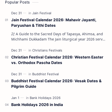
Popular Posts
Jain Festival Calendar 2026: Mahavir Jayanti,
Paryushan & Tithi Dates
卍 A Guide to the Sacred Days of Tapasya, Ahimsa, and
Michhami Dukkadam The Jain liturgical year 2026 serves
as a profound spi…
Christian Festival Calendar 2026: Western Easter
vs. Orthodox Pascha Dates
Buddhist Festival Calendar 2026: Vesak Dates &
Pilgrim Guide
Bank Holidays 2026 in India