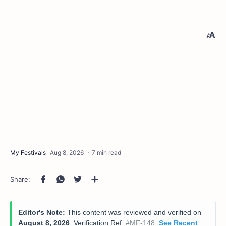
7 min read
Editor's Note:
This content was reviewed and verified on
August 8, 2026
. Verification Ref:
#MF-148
.
See Recent